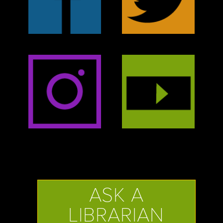
ASK A
LIBRARIAN